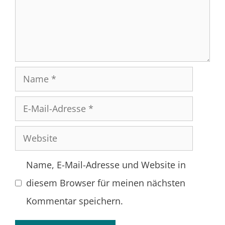
Name
E-
Mail-
Website
Adresse
Name, E-Mail-Adresse und Website in
diesem Browser für meinen nächsten
Kommentar speichern.